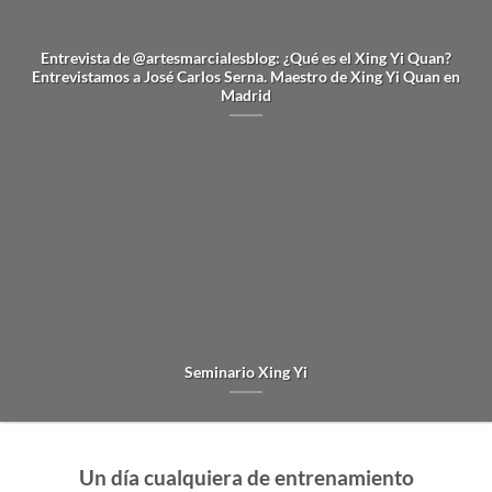
Entrevista de @artesmarcialesblog: ¿Qué es el Xing Yi Quan?
Entrevistamos a José Carlos Serna. Maestro de Xing Yi Quan en
Madrid
Seminario Xing Yi
Un día cualquiera de entrenamiento