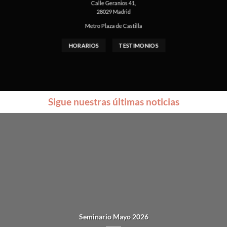
Calle Geranios 41,
28029 Madrid
Metro Plaza de Castilla
HORARIOS
TESTIMONIOS
Sigue nuestras últimas noticias
Seminario Mayo 2026