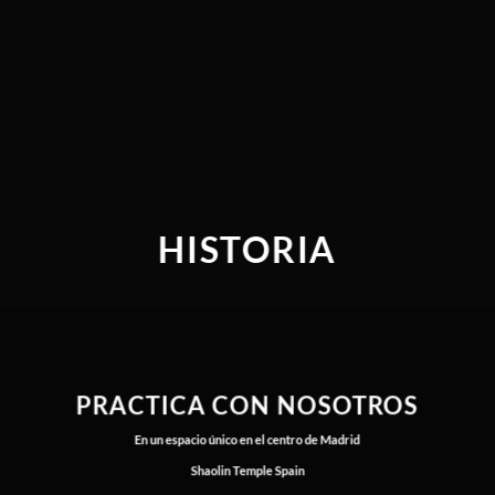
HISTORIA
PRACTICA CON NOSOTROS
En un espacio único en el centro de Madrid
Shaolin Temple Spain