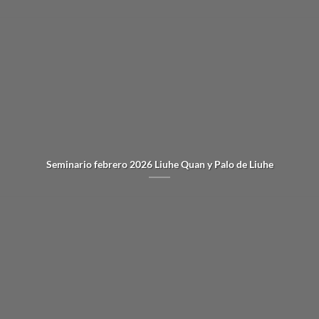
Seminario febrero 2026 Liuhe Quan y Palo de Liuhe