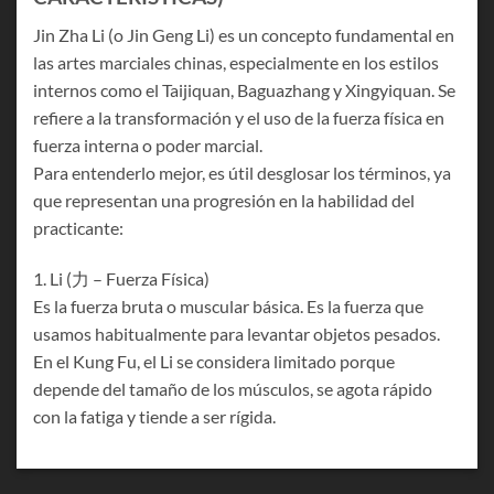
Jin Zha Li (o Jin Geng Li) es un concepto fundamental en
las artes marciales chinas, especialmente en los estilos
internos como el Taijiquan, Baguazhang y Xingyiquan. Se
refiere a la transformación y el uso de la fuerza física en
fuerza interna o poder marcial.
Para entenderlo mejor, es útil desglosar los términos, ya
que representan una progresión en la habilidad del
practicante:
1. Li (力 – Fuerza Física)
Es la fuerza bruta o muscular básica. Es la fuerza que
usamos habitualmente para levantar objetos pesados.
En el Kung Fu, el Li se considera limitado porque
depende del tamaño de los músculos, se agota rápido
con la fatiga y tiende a ser rígida.