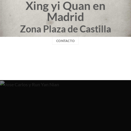
Xing yi Quan en
Madrid
Zona Plaza de Castilla
CONTACTO