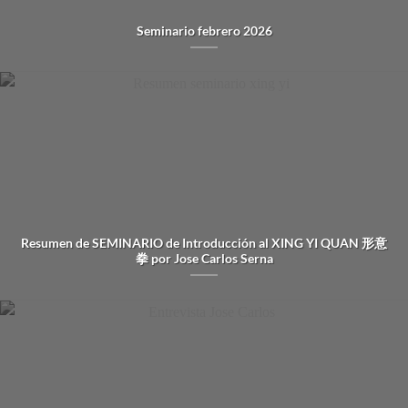
Seminario febrero 2026
Resumen de SEMINARIO de Introducción al XING YI QUAN 形意
拳 por Jose Carlos Serna