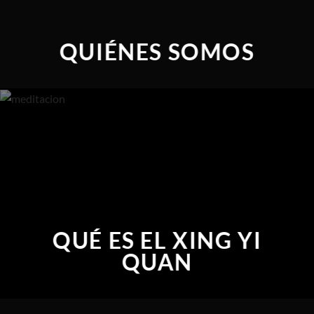
QUIÉNES SOMOS
QUÉ ES EL XING YI
QUAN