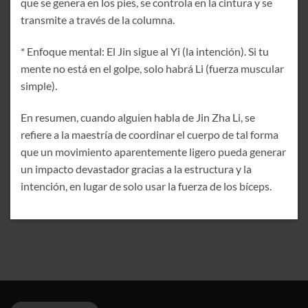
que se genera en los pies, se controla en la cintura y se
transmite a través de la columna.
* Enfoque mental: El Jin sigue al Yi (la intención). Si tu
mente no está en el golpe, solo habrá Li (fuerza muscular
simple).
En resumen, cuando alguien habla de Jin Zha Li, se
refiere a la maestría de coordinar el cuerpo de tal forma
que un movimiento aparentemente ligero pueda generar
un impacto devastador gracias a la estructura y la
intención, en lugar de solo usar la fuerza de los bíceps.