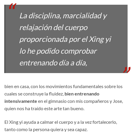
La disciplina, marcialidad y
relajación del cuerpo
proporcionada por el Xing yi
lo he podido comprobar
entrenando día a día,
bien en casa, con los movimientos fundamentales sobre los
cuales se construye la fluidez,
bien entrenando
intensivamente
en el gimnasio con mis compañeros y Jose,
quien nos ha traído este arte tan bueno.
El Xing yi ayuda a calmar el cuerpo y a la vez fortalecerlo,
tanto como la persona quiera y sea capaz.