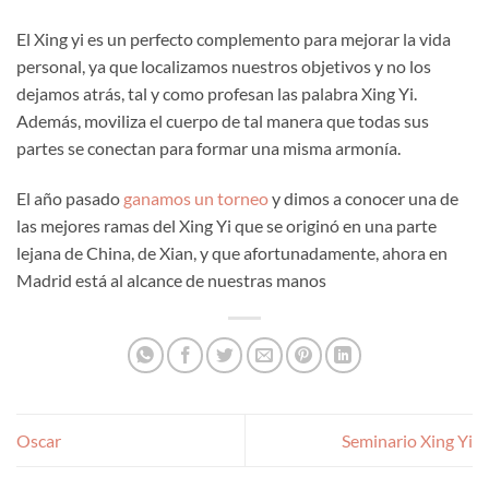
El Xing yi es un perfecto complemento para mejorar la vida
personal, ya que localizamos nuestros objetivos y no los
dejamos atrás, tal y como profesan las palabra Xing Yi.
Además, moviliza el cuerpo de tal manera que todas sus
partes se conectan para formar una misma armonía.
El año pasado
ganamos un torneo
y dimos a conocer una de
las mejores ramas del Xing Yi que se originó en una parte
lejana de China, de Xian, y que afortunadamente, ahora en
Madrid está al alcance de nuestras manos
Oscar
Seminario Xing Yi