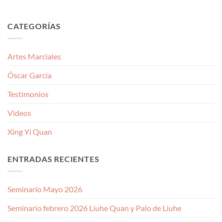
CATEGORÍAS
Artes Marciales
Óscar García
Testimonios
Videos
Xing Yi Quan
ENTRADAS RECIENTES
Seminario Mayo 2026
Seminario febrero 2026 Liuhe Quan y Palo de Liuhe