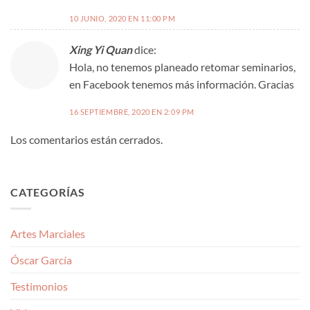
10 JUNIO, 2020 EN 11:00 PM
Xing Yi Quan
dice:
Hola, no tenemos planeado retomar seminarios,
en Facebook tenemos más información. Gracias
16 SEPTIEMBRE, 2020 EN 2:09 PM
Los comentarios están cerrados.
CATEGORÍAS
Artes Marciales
Óscar García
Testimonios