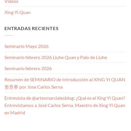
Videos
Xing Yi Quan
ENTRADAS RECIENTES
Seminario Mayo 2026
Seminario febrero 2026 Liuhe Quan y Palo de Liuhe
Seminario febrero 2026
Resumen de SEMINARIO de Introducción al XING YI QUAN
形意拳 por Jose Carlos Serna
Entrevista de @artesmarcialesblog: ¿Qué es el Xing Yi Quan?
Entrevistamos a José Carlos Serna. Maestro de Xing Yi Quan
en Madrid