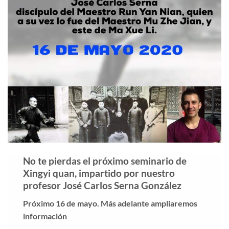
No te pierdas el próximo seminario de
Xingyi quan, impartido por nuestro
profesor José Carlos Serna González
Próximo 16 de mayo. Más adelante ampliaremos
información