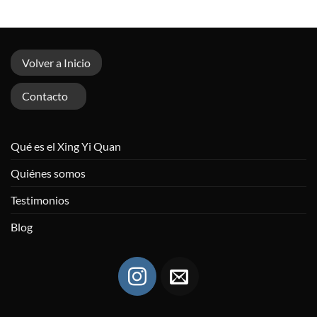
Volver a Inicio
Contacto
Qué es el Xing Yi Quan
Quiénes somos
Testimonios
Blog