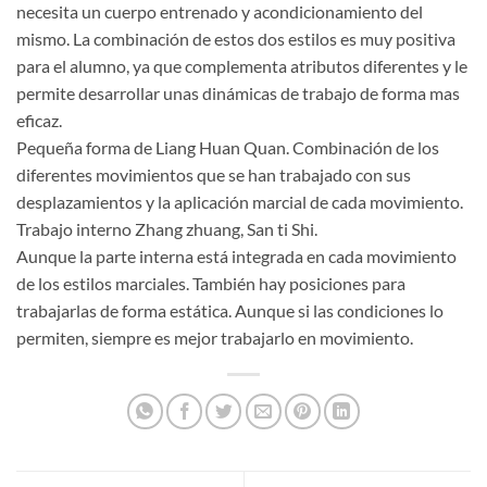
necesita un cuerpo entrenado y acondicionamiento del
mismo. La combinación de estos dos estilos es muy positiva
para el alumno, ya que complementa atributos diferentes y le
permite desarrollar unas dinámicas de trabajo de forma mas
eficaz.
Pequeña forma de Liang Huan Quan. Combinación de los
diferentes movimientos que se han trabajado con sus
desplazamientos y la aplicación marcial de cada movimiento.
Trabajo interno Zhang zhuang, San ti Shi.
Aunque la parte interna está integrada en cada movimiento
de los estilos marciales. También hay posiciones para
trabajarlas de forma estática. Aunque si las condiciones lo
permiten, siempre es mejor trabajarlo en movimiento.