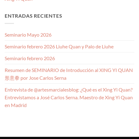
ENTRADAS RECIENTES
Seminario Mayo 2026
Seminario febrero 2026 Liuhe Quan y Palo de Liuhe
Seminario febrero 2026
Resumen de SEMINARIO de Introducción al XING YI QUAN
形意拳 por Jose Carlos Serna
Entrevista de @artesmarcialesblog: ¿Qué es el Xing Yi Quan?
Entrevistamos a José Carlos Serna. Maestro de Xing Yi Quan
en Madrid