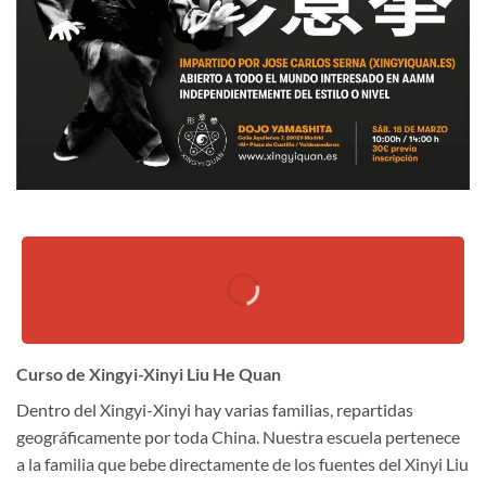
Curso de Xingyi-Xinyi Liu He Quan
Dentro del Xingyi-Xinyi hay varias familias, repartidas
geográficamente por toda China. Nuestra escuela pertenece
a la familia que bebe directamente de los fuentes del Xinyi Liu