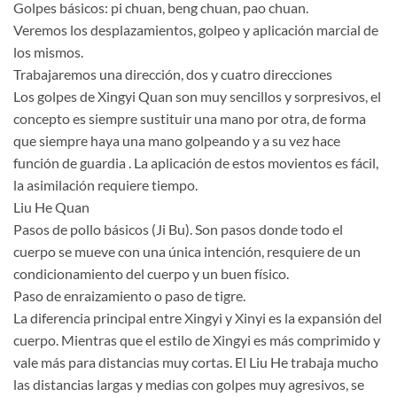
Golpes básicos: pi chuan, beng chuan, pao chuan.
Veremos los desplazamientos, golpeo y aplicación marcial de
los mismos.
Trabajaremos una dirección, dos y cuatro direcciones
Los golpes de Xingyi Quan son muy sencillos y sorpresivos, el
concepto es siempre sustituir una mano por otra, de forma
que siempre haya una mano golpeando y a su vez hace
función de guardia . La aplicación de estos movientos es fácil,
la asimilación requiere tiempo.
Liu He Quan
Pasos de pollo básicos (Ji Bu). Son pasos donde todo el
cuerpo se mueve con una única intención, resquiere de un
condicionamiento del cuerpo y un buen físico.
Paso de enraizamiento o paso de tigre.
La diferencia principal entre Xingyi y Xinyi es la expansión del
cuerpo. Mientras que el estilo de Xingyi es más comprimido y
vale más para distancias muy cortas. El Liu He trabaja mucho
las distancias largas y medias con golpes muy agresivos, se