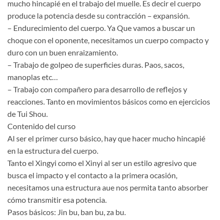
mucho hincapié en el trabajo del muelle. Es decir el cuerpo
produce la potencia desde su contracción – expansión.
– Endurecimiento del cuerpo. Ya Que vamos a buscar un
choque con el oponente, necesitamos un cuerpo compacto y
duro con un buen enraizamiento.
– Trabajo de golpeo de superficies duras. Paos, sacos,
manoplas etc…
– Trabajo con compañero para desarrollo de reflejos y
reacciones. Tanto en movimientos básicos como en ejercicios
de Tui Shou.
Contenido del curso
Al ser el primer curso básico, hay que hacer mucho hincapié
en la estructura del cuerpo.
Tanto el Xingyi como el Xinyi al ser un estilo agresivo que
busca el impacto y el contacto a la primera ocasión,
necesitamos una estructura aue nos permita tanto absorber
cómo transmitir esa potencia.
Pasos básicos: Jin bu, ban bu, za bu.