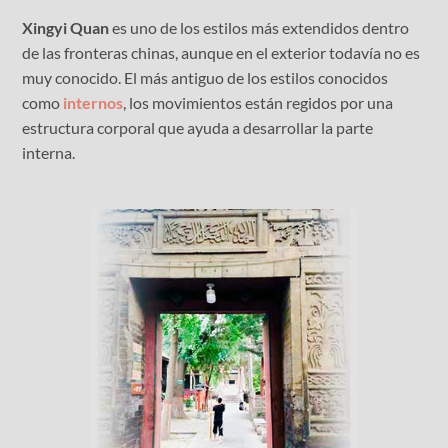
Xingyi Quan
es uno de los estilos más extendidos dentro
de las fronteras chinas, aunque en el exterior todavía no es
muy conocido. El más antiguo de los estilos conocidos
como
internos
, los movimientos están regidos por una
estructura corporal que ayuda a desarrollar la parte
interna.