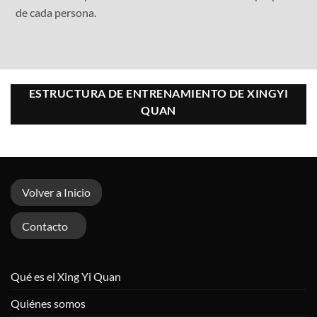
de cada persona.
ESTRUCTURA DE ENTRENAMIENTO DE XINGYI
QUAN
Volver a Inicio
Contacto
Qué es el Xing Yi Quan
Quiénes somos