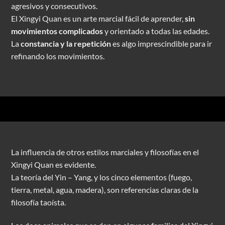
agresivos y consecutivos.
El Xingyi Quan es un arte marcial fácil de aprender,
sin
movimientos complicados
y orientado a todas las edades.
La
constancia y la repetición
es algo imprescindible para ir
refinando los movimientos.
La influencia de otros estilos marciales y filosofías en el
Xingyi Quan es evidente.
La teoría del Yin – Yang, y los cinco elementos (fuego,
tierra, metal, agua, madera), son referencias claras de la
filosofía taoísta.