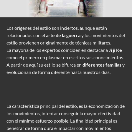
Los orígenes del estilo son inciertos, aunque están
relacionados con el
arte de la guerra
y los movimientos del
estilo provienen originalmente de técnicas militares.
La mayoría de los expertos coinciden en destacar a
Ji ji Ke
como el primero en plasmar en escritos sus conocimientos.
A partir de aquí su estilo se bifurca en
diferentes familias
y
evolucionan de forma diferente hasta nuestros días.
La característica principal del estilo, es la economización de
los movimientos, intentar conseguir la mayor efectividad
con el mínimo esfuerzo posible. La finalidad principal es
penetrar de forma dura e impactar con movimientos