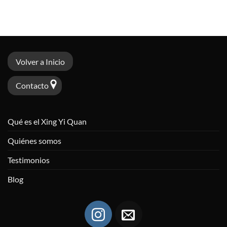
Volver a Inicio
Contacto
Qué es el Xing Yi Quan
Quiénes somos
Testimonios
Blog