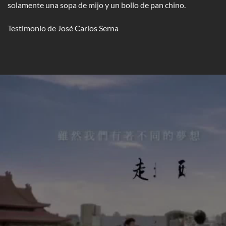
solamente una sopa de mijo y un bollo de pan chino.
Testimonio de José Carlos Serna