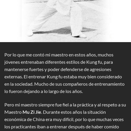
Por lo que me contó mi maestro en estos años, muchos
jóvenes entrenaban diferentes estilos de Kung fu, para
mantenerse fuertes y poder defenderse de agresiones
externas. El entrenar Kung fu estaba muy bien considerado
en la sociedad. Mucho de sus compañeros de entrenamiento
lo fueron dejando a lo largo de los años.
Pero mi maestro siempre fue fiel a la práctica y al respeto a su
Maestro
Mu Zi Jie
. Durante estos años la situación
económica de China era muy difícil, por lo que muchas veces
los practicantes iban a entrenar después de haber comido