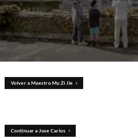
Volver a Maestro Mu Zi Jie
Continuar a Jose Carlos