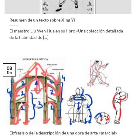
Resumen de un texto sobre Xing Yi
El maestro Liu Wen Hua en su libro «Una colección detallada
de la habilidad de [...]
08
Ene
Ekfrasis o de la descripción de una obra de arte «marcial»