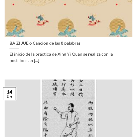
BA ZI JUE o Canción de las 8 palabras
El inicio de la práctica de Xing Yi Quan se realiza con la
posición san [...]
14
Ene