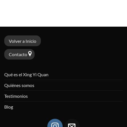
Volver a Inicio
Contacto
Qué es el Xing Yi Quan
Quiénes somos
Testimonios
Blog