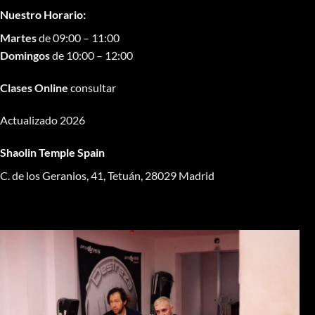
Nuestro Horario:
Martes
de 09:00 – 11:00
Domingos
de 10:00 – 12:00
Clases Online
consultar
Actualizado 2026
Shaolin Temple Spain
C. de los Geranios, 41, Tetuán, 28029 Madrid