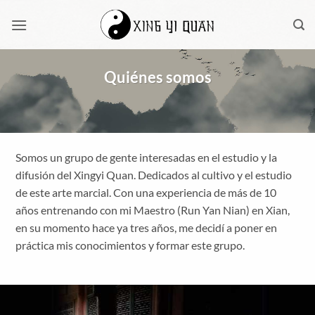
Saltar
al
contenido
Quiénes somos
Somos un grupo de gente interesadas en el estudio y la
difusión del Xingyi Quan. Dedicados al cultivo y el estudio
de este arte marcial. Con una experiencia de más de 10
años entrenando con mi Maestro (Run Yan Nian) en Xian,
en su momento hace ya tres años, me decidí a poner en
práctica mis conocimientos y formar este grupo.