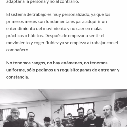
adaptar a la persona y no al contrario.
El sistema de trabajo es muy personalizado, ya que los
primeros meses son fundamentales para adquirir un
entendimiento del movimiento y no caer en malas
prácticas o hábitos. Después de empezar a sentir el
movimiento y coger fluidez ya se empieza a trabajar con el
compañero.
No tenemos rangos, no hay exámenes, no tenemos
uniforme, sólo pedimos un requisito: ganas de entrenar y
constancia.