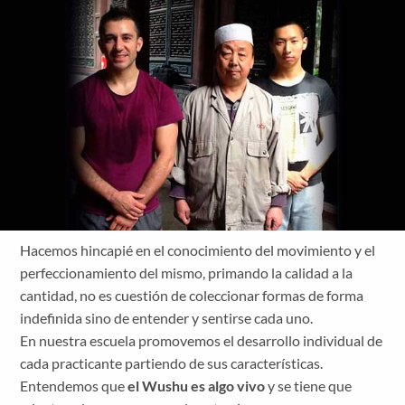
Hacemos hincapié en el conocimiento del movimiento y el
perfeccionamiento del mismo, primando la calidad a la
cantidad, no es cuestión de coleccionar formas de forma
indefinida sino de entender y sentirse cada uno.
En nuestra escuela promovemos el desarrollo individual de
cada practicante partiendo de sus características.
Entendemos que
el Wushu es algo vivo
y se tiene que