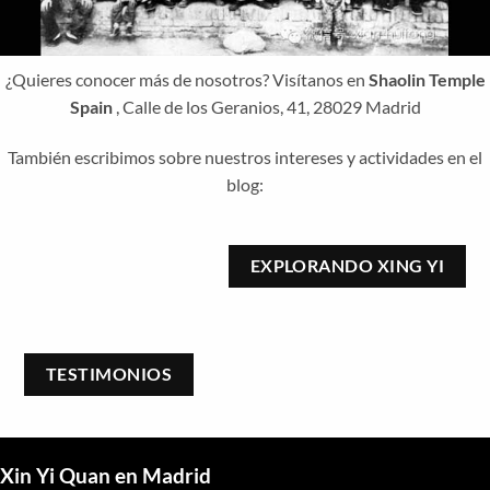
¿Quieres conocer más de nosotros? Visítanos en
Shaolin Temple
Spain
, Calle de los Geranios, 41, 28029 Madrid
También escribimos sobre nuestros intereses y actividades en el
blog:
EXPLORANDO XING YI
TESTIMONIOS
Xin Yi Quan en Madrid