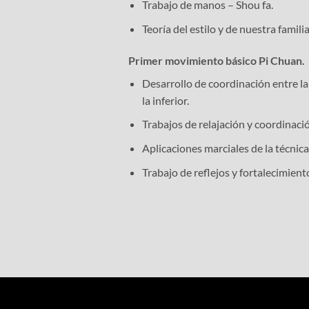
Trabajo de manos – Shou fa.
Teoría del estilo y de nuestra familia
Primer movimiento básico Pi Chuan.
Desarrollo de coordinación entre la
la inferior.
Trabajos de relajación y coordinaci
Aplicaciones marciales de la técnica
Trabajo de reflejos y fortalecimient