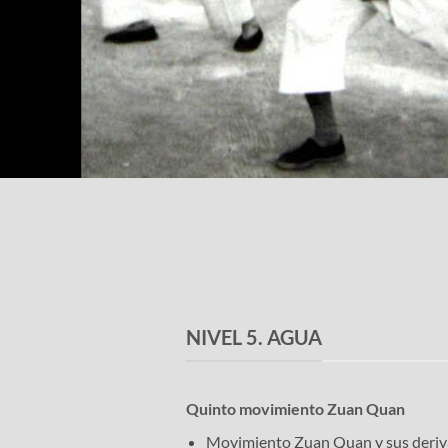
NIVEL 5. AGUA
Quinto movimiento Zuan Quan
Movimiento Zuan Quan y sus deriv