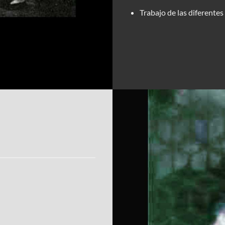
Trabajo de las diferentes