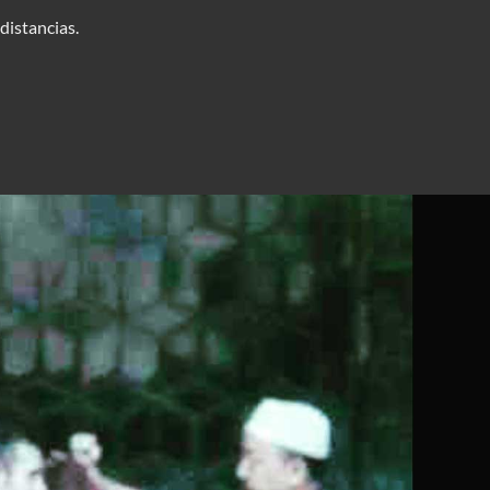
 distancias.