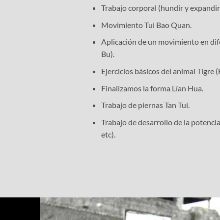
Trabajo corporal (hundir y expandir
Movimiento Tui Bao Quan.
Aplicación de un movimiento en dife
Bu).
Ejercicios básicos del animal Tigre 
Finalizamos la forma Lían Hua.
Trabajo de piernas Tan Tui.
Trabajo de desarrollo de la potencia
etc).