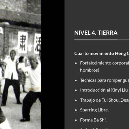
NIVEL 4. TIERRA
Cuarto movimiento Heng 
Fortalecimiento corporal
hombros)
Técnicas para romper gu
Introducción al Xinyi Liu
Trabajo de Tui Shou. Desa
Sparring Libre.
Forma Ba Shi.