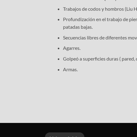
Trabajos de codos y hombros (Liu 
Profundización en el trabajo de pier
patadas bajas.
Secuencias libres de diferentes mo
Agarres.
Golpeó a superficies duras ( pared,
Armas.