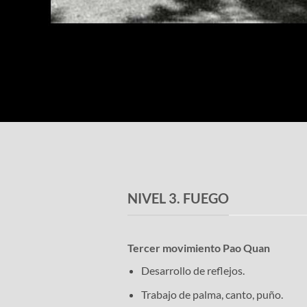
NIVEL 3. FUEGO
Tercer movimiento Pao Quan
Desarrollo de reflejos.
Trabajo de palma, canto, puño.