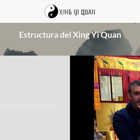
Estructura del Xing Yi Quan