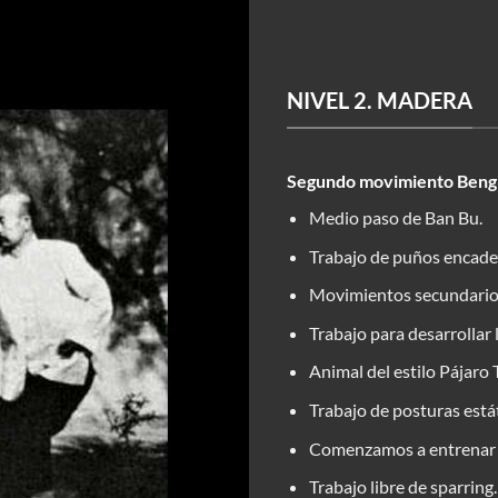
NIVEL 2. MADERA
Segundo movimiento Beng
Medio paso de Ban Bu.
Trabajo de puños encad
Movimientos secundario
Trabajo para desarrollar 
Animal del estilo Pájaro T
Trabajo de posturas est
Comenzamos a entrenar l
Trabajo libre de sparring.