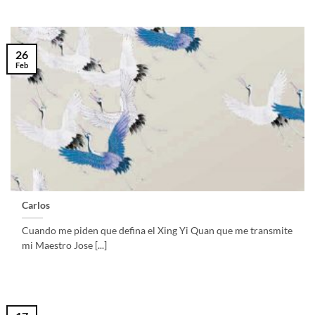
26
Feb
Carlos
Cuando me piden que defina el Xing Yi Quan que me transmite
mi Maestro Jose [...]