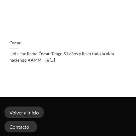
Oscar
Hola, me llamo Óscar. Tengo 51 años y llevo todo la vida
haciendo AAMM. He [...]
Volver a Inicio
Contacto