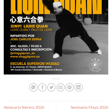
Seminario febrero 2026
Seminario Mayo 2026