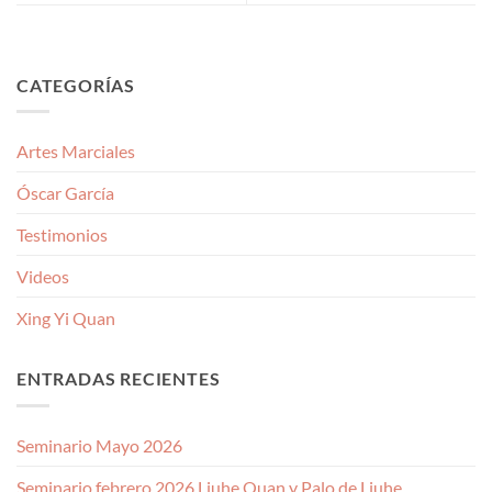
CATEGORÍAS
Artes Marciales
Óscar García
Testimonios
Videos
Xing Yi Quan
ENTRADAS RECIENTES
Seminario Mayo 2026
Seminario febrero 2026 Liuhe Quan y Palo de Liuhe