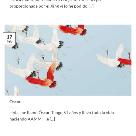
proporcionada por el Xing yi lo he podido [...]
17
Feb
Oscar
Hola, me llamo Óscar. Tengo 51 años y llevo todo la vida
haciendo AAMM. He [...]