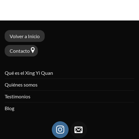
Volver a Inicio
Contacto
Qué es el Xing Yi Quan
Quiénes somos
Testimonios
Blog