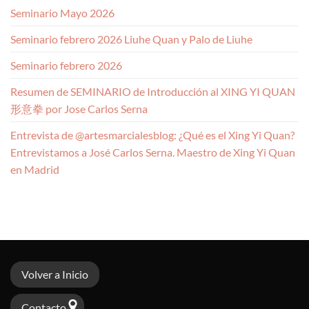
Seminario Mayo 2026
Seminario febrero 2026 Liuhe Quan y Palo de Liuhe
Seminario febrero 2026
Resumen de SEMINARIO de Introducción al XING YI QUAN
形意拳 por Jose Carlos Serna
Entrevista de @artesmarcialesblog: ¿Qué es el Xing Yi Quan?
Entrevistamos a José Carlos Serna. Maestro de Xing Yi Quan
en Madrid
Volver a Inicio
Contacto