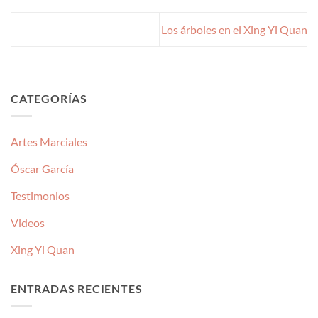
Los árboles en el Xing Yi Quan
CATEGORÍAS
Artes Marciales
Óscar García
Testimonios
Videos
Xing Yi Quan
ENTRADAS RECIENTES