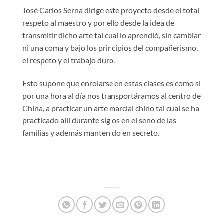
José Carlos Serna dirige este proyecto desde el total
respeto al maestro y por ello desde la idea de
transmitir dicho arte tal cual lo aprendió, sin cambiar
ni una coma y bajo los principios del compañerismo,
el respeto y el trabajo duro.
Esto supone que enrolarse en estas clases es como si
por una hora al día nos transportáramos al centro de
China, a practicar un arte marcial chino tal cual se ha
practicado allí durante siglos en el seno de las
familias y además mantenido en secreto.