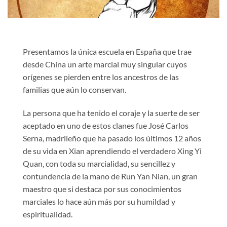
Presentamos la única escuela en España que trae
desde China un arte marcial muy singular cuyos
orígenes se pierden entre los ancestros de las
familias que aún lo conservan.
La persona que ha tenido el coraje y la suerte de ser
aceptado en uno de estos clanes fue José Carlos
Serna, madrileño que ha pasado los últimos 12 años
de su vida en Xian aprendiendo el verdadero Xing Yi
Quan, con toda su marcialidad, su sencillez y
contundencia de la mano de Run Yan Nian, un gran
maestro que si destaca por sus conocimientos
marciales lo hace aún más por su humildad y
espiritualidad.