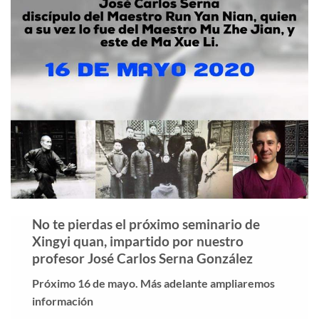
No te pierdas el próximo seminario de
Xingyi quan, impartido por nuestro
profesor José Carlos Serna González
Próximo 16 de mayo. Más adelante ampliaremos
información