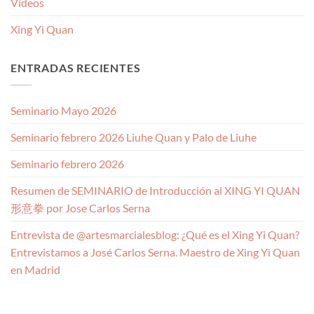
Videos
Xing Yi Quan
ENTRADAS RECIENTES
Seminario Mayo 2026
Seminario febrero 2026 Liuhe Quan y Palo de Liuhe
Seminario febrero 2026
Resumen de SEMINARIO de Introducción al XING YI QUAN
形意拳 por Jose Carlos Serna
Entrevista de @artesmarcialesblog: ¿Qué es el Xing Yi Quan?
Entrevistamos a José Carlos Serna. Maestro de Xing Yi Quan
en Madrid