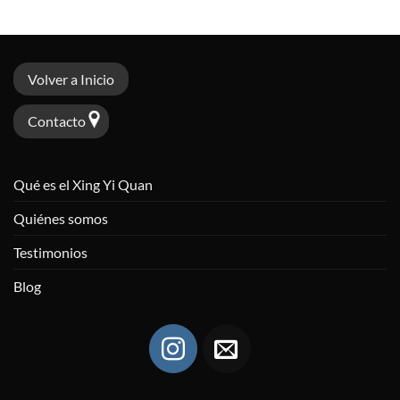
Volver a Inicio
Contacto
Qué es el Xing Yi Quan
Quiénes somos
Testimonios
Blog