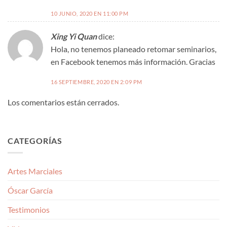
10 JUNIO, 2020 EN 11:00 PM
Xing Yi Quan
dice:
Hola, no tenemos planeado retomar seminarios,
en Facebook tenemos más información. Gracias
16 SEPTIEMBRE, 2020 EN 2:09 PM
Los comentarios están cerrados.
CATEGORÍAS
Artes Marciales
Óscar García
Testimonios