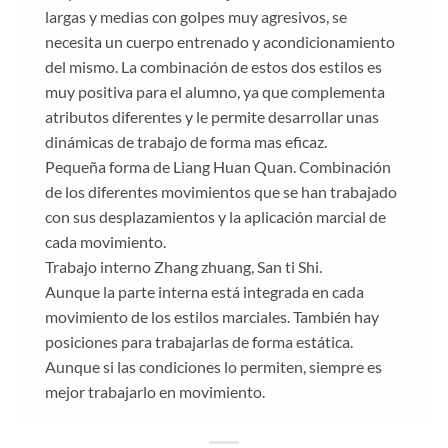
largas y medias con golpes muy agresivos, se
necesita un cuerpo entrenado y acondicionamiento
del mismo. La combinación de estos dos estilos es
muy positiva para el alumno, ya que complementa
atributos diferentes y le permite desarrollar unas
dinámicas de trabajo de forma mas eficaz.
Pequeña forma de Liang Huan Quan. Combinación
de los diferentes movimientos que se han trabajado
con sus desplazamientos y la aplicación marcial de
cada movimiento.
Trabajo interno Zhang zhuang, San ti Shi.
Aunque la parte interna está integrada en cada
movimiento de los estilos marciales. También hay
posiciones para trabajarlas de forma estática.
Aunque si las condiciones lo permiten, siempre es
mejor trabajarlo en movimiento.