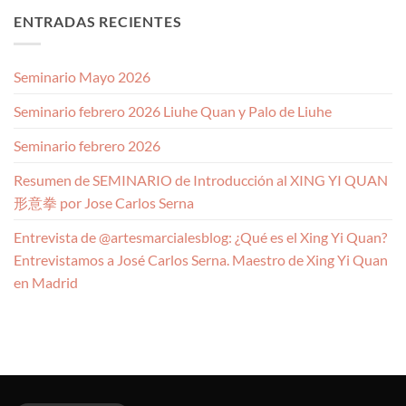
ENTRADAS RECIENTES
Seminario Mayo 2026
Seminario febrero 2026 Liuhe Quan y Palo de Liuhe
Seminario febrero 2026
Resumen de SEMINARIO de Introducción al XING YI QUAN
形意拳 por Jose Carlos Serna
Entrevista de @artesmarcialesblog: ¿Qué es el Xing Yi Quan?
Entrevistamos a José Carlos Serna. Maestro de Xing Yi Quan
en Madrid