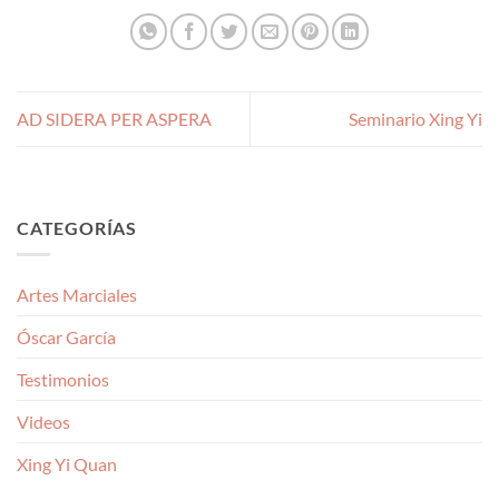
AD SIDERA PER ASPERA
Seminario Xing Yi
CATEGORÍAS
Artes Marciales
Óscar García
Testimonios
Videos
Xing Yi Quan