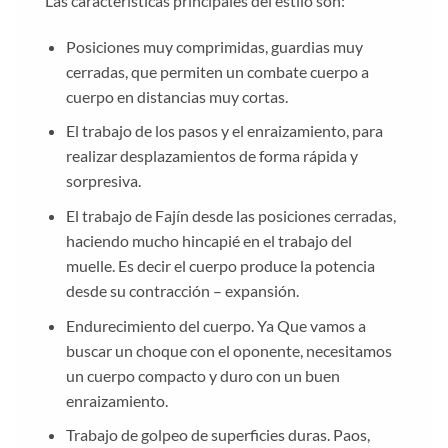
Las características principales del estilo son:
Posiciones muy comprimidas, guardias muy
cerradas, que permiten un combate cuerpo a
cuerpo en distancias muy cortas.
El trabajo de los pasos y el enraizamiento, para
realizar desplazamientos de forma rápida y
sorpresiva.
El trabajo de Fajín desde las posiciones cerradas,
haciendo mucho hincapié en el trabajo del
muelle. Es decir el cuerpo produce la potencia
desde su contracción – expansión.
Endurecimiento del cuerpo. Ya Que vamos a
buscar un choque con el oponente, necesitamos
un cuerpo compacto y duro con un buen
enraizamiento.
Trabajo de golpeo de superficies duras. Paos,