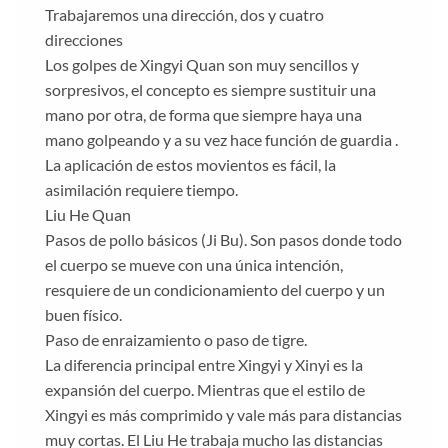
Trabajaremos una dirección, dos y cuatro
direcciones
Los golpes de Xingyi Quan son muy sencillos y
sorpresivos, el concepto es siempre sustituir una
mano por otra, de forma que siempre haya una
mano golpeando y a su vez hace función de guardia .
La aplicación de estos movientos es fácil, la
asimilación requiere tiempo.
Liu He Quan
Pasos de pollo básicos (Ji Bu). Son pasos donde todo
el cuerpo se mueve con una única intención,
resquiere de un condicionamiento del cuerpo y un
buen físico.
Paso de enraizamiento o paso de tigre.
La diferencia principal entre Xingyi y Xinyi es la
expansión del cuerpo. Mientras que el estilo de
Xingyi es más comprimido y vale más para distancias
muy cortas. El Liu He trabaja mucho las distancias