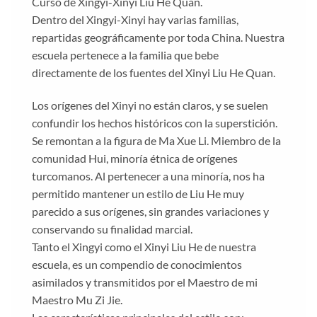
Curso de Xingyi-Xinyi Liu He Quan.
Dentro del Xingyi-Xinyi hay varias familias,
repartidas geográficamente por toda China. Nuestra
escuela pertenece a la familia que bebe
directamente de los fuentes del Xinyi Liu He Quan.
Los orígenes del Xinyi no están claros, y se suelen
confundir los hechos históricos con la superstición.
Se remontan a la figura de Ma Xue Li. Miembro de la
comunidad Hui, minoría étnica de orígenes
turcomanos. Al pertenecer a una minoría, nos ha
permitido mantener un estilo de Liu He muy
parecido a sus orígenes, sin grandes variaciones y
conservando su finalidad marcial.
Tanto el Xingyi como el Xinyi Liu He de nuestra
escuela, es un compendio de conocimientos
asimilados y transmitidos por el Maestro de mi
Maestro Mu Zi Jie.