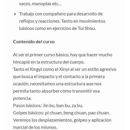
sacos, manoplas etc…
Trabajo con compañero para desarrollo de
reflejos y reacciones. Tanto en movimientos
básicos como en ejercicios de Tui Shou.
Contenido del curso
Al ser el primer curso básico, hay que hacer mucho
hincapié en la estructura del cuerpo.
Tanto el Xingyi como el Xinyi al ser un estilo agresivo
que busca el impacto y el contacto a la primera
ocasión, necesitamos una estructura aue nos
permita tanto absorber cómo transmitir esa
potencia.
Pasos básicos: Jin bu, ban bu, za bu.
Golpes básicos: pi chuan, beng chuan, pao chuan.
Veremos los desplazamientos, golpeo y aplicación
marcial de los mismos.